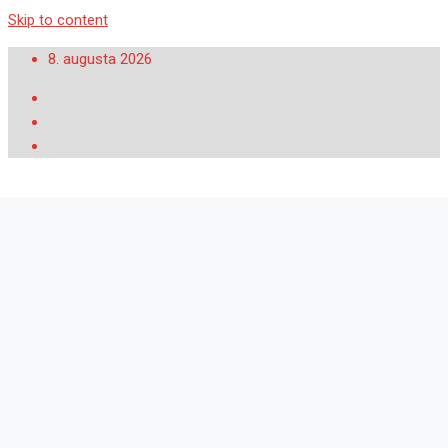
Skip to content
8. augusta 2026