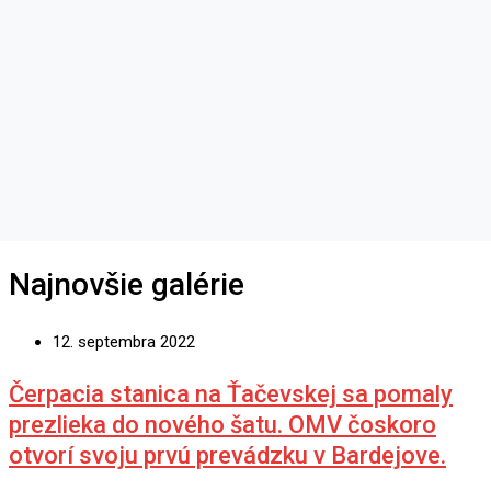
Najnovšie galérie
12. septembra 2022
Čerpacia stanica na Ťačevskej sa pomaly
prezlieka do nového šatu. OMV čoskoro
otvorí svoju prvú prevádzku v Bardejove.