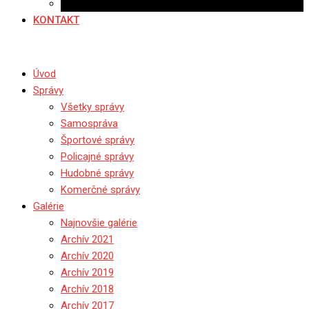
Ponuka práce
KONTAKT
Úvod
Správy
Všetky správy
Samospráva
Športové správy
Policajné správy
Hudobné správy
Komerčné správy
Galérie
Najnovšie galérie
Archív 2021
Archív 2020
Archív 2019
Archív 2018
Archív 2017