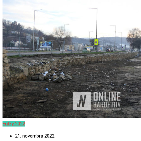
Fotky 2022
21. novembra 2022