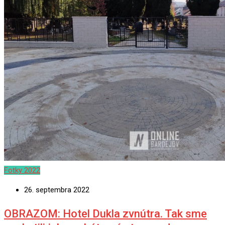
Fotky 2022
26. septembra 2022
OBRAZOM: Hotel Dukla zvnútra. Tak sme