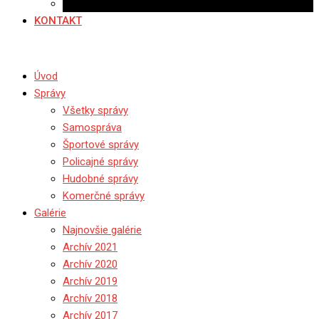
Ponuka práce
KONTAKT
Úvod
Správy
Všetky správy
Samospráva
Športové správy
Policajné správy
Hudobné správy
Komerčné správy
Galérie
Najnovšie galérie
Archív 2021
Archív 2020
Archív 2019
Archív 2018
Archív 2017