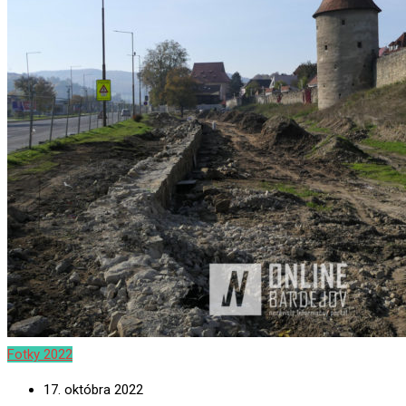
Fotky 2022
17. októbra 2022