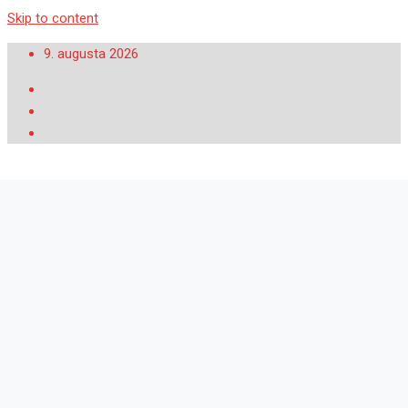
Skip to content
9. augusta 2026