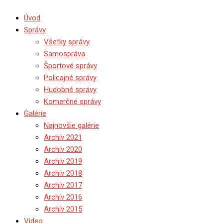
Úvod
Správy
Všetky správy
Samospráva
Športové správy
Policajné správy
Hudobné správy
Komerčné správy
Galérie
Najnovšie galérie
Archív 2021
Archív 2020
Archív 2019
Archív 2018
Archív 2017
Archív 2016
Archív 2015
Video