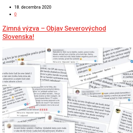
18. decembra 2020
0
Zimná výzva – Objav Severovýchod
Slovenska!