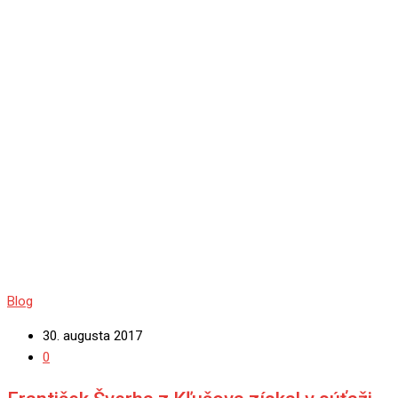
Blog
30. augusta 2017
0