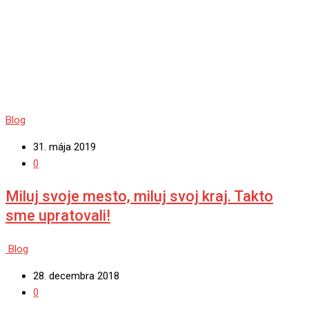
Blog
31. mája 2019
0
Miluj svoje mesto, miluj svoj kraj. Takto
sme upratovali!
Blog
28. decembra 2018
0