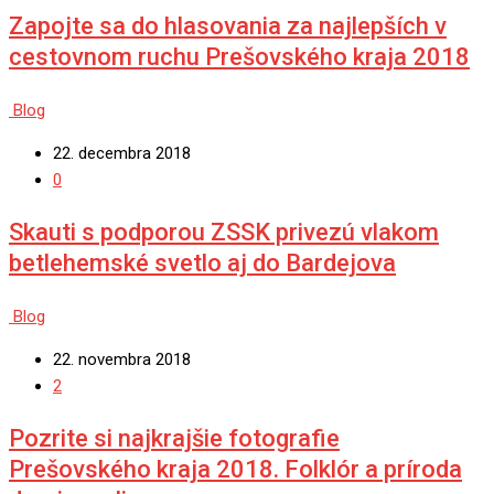
Zapojte sa do hlasovania za najlepších v
cestovnom ruchu Prešovského kraja 2018
Blog
22. decembra 2018
0
Skauti s podporou ZSSK privezú vlakom
betlehemské svetlo aj do Bardejova
Blog
22. novembra 2018
2
Pozrite si najkrajšie fotografie
Prešovského kraja 2018. Folklór a príroda