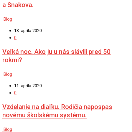
a Snakova.
Blog
13. apríla 2020
0
Veľká noc. Ako ju u nás slávili pred 50
rokmi?
Blog
11. apríla 2020
0
Vzdelanie na diaľku. Rodičia napospas
novému školskému systému.
Blog