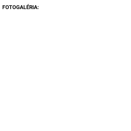
FOTOGALÉRIA: