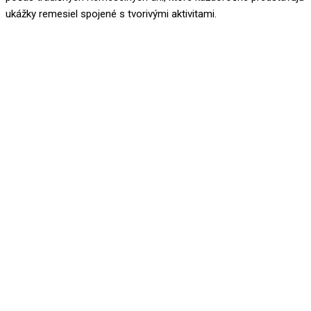
ukážky remesiel spojené s tvorivými aktivitami.