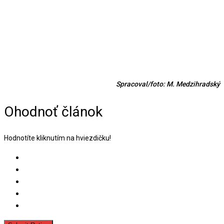
Spracoval/foto: M. Medzihradský
Ohodnoť článok
Hodnotíte kliknutím na hviezdičku!