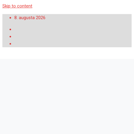
Skip to content
8. augusta 2026