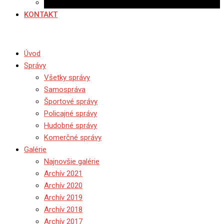
Ponuka práce
KONTAKT
Úvod
Správy
Všetky správy
Samospráva
Športové správy
Policajné správy
Hudobné správy
Komerčné správy
Galérie
Najnovšie galérie
Archív 2021
Archív 2020
Archív 2019
Archív 2018
Archív 2017