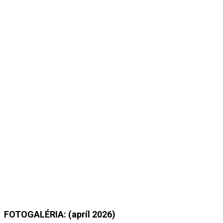
FOTOGALÉRIA: (apríl 2026)