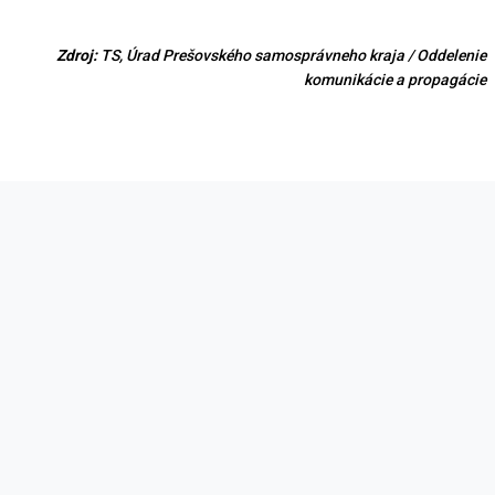
Zdroj:
TS, Úrad Prešovského samosprávneho kraja /
Oddelenie
komunikácie a
propagácie