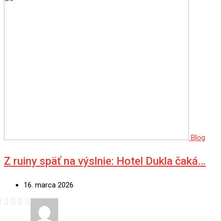
Blog
Z ruiny späť na výslnie: Hotel Dukla čaká…
16. marca 2026