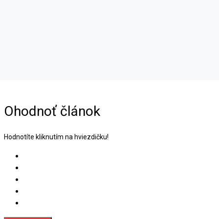
Ohodnoť článok
Hodnotíte kliknutím na hviezdičku!