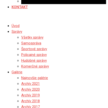
Ponuka práce
KONTAKT
Úvod
Správy
Všetky správy
Samospráva
Športové správy
Policajné správy
Hudobné správy
Komerčné správy
Galérie
Najnovšie galérie
Archív 2021
Archív 2020
Archív 2019
Archív 2018
Archív 2017