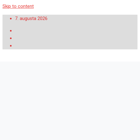
Skip to content
7. augusta 2026