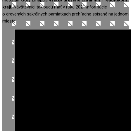
kraji.
Návštevníci tak budú mať v roku 2021 informácie
o drevených sakrálnych pamiatkach prehľadne spísané na jednom
mieste.