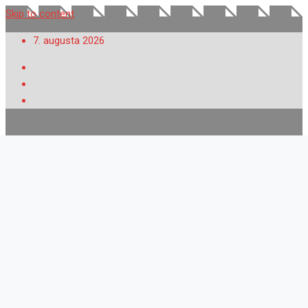
Skip to content
7. augusta 2026