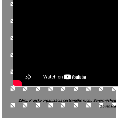
Zdroj:
Krajská organizácia cestovného ruchu Severovýchod
Slovenska