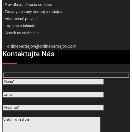
• Pravidlá používania cookies
• Zásady ochrany osobných údajov
• Všeobecné pravidlá
• Logo na stiahnutie
• Cenník na stiahnutie
onlinebardejov@onlinebardejov.com
Kontaktujte Nás