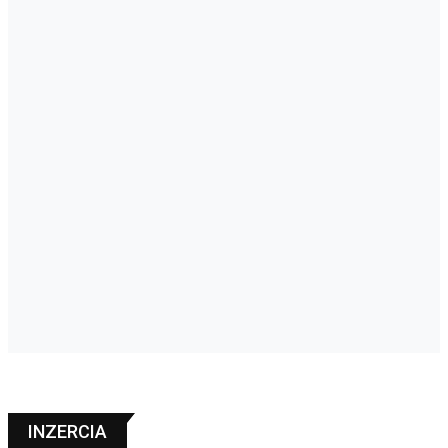
INZERCIA