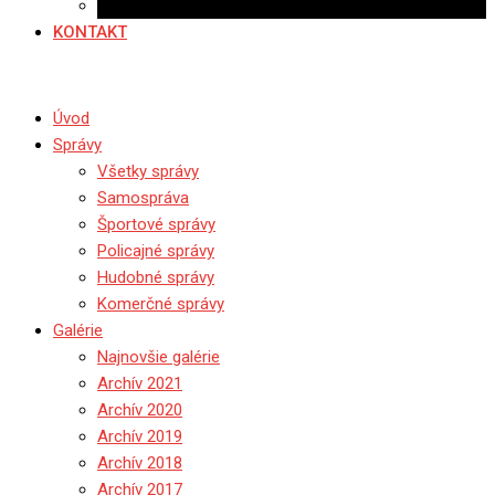
Ponuka práce
KONTAKT
Úvod
Správy
Všetky správy
Samospráva
Športové správy
Policajné správy
Hudobné správy
Komerčné správy
Galérie
Najnovšie galérie
Archív 2021
Archív 2020
Archív 2019
Archív 2018
Archív 2017