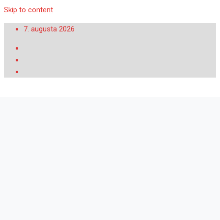
Skip to content
7. augusta 2026