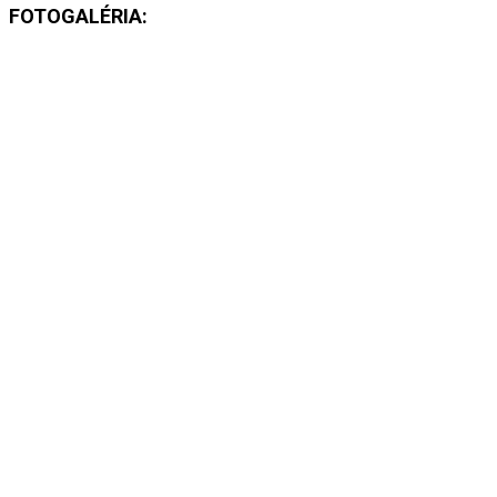
FOTOGALÉRIA: