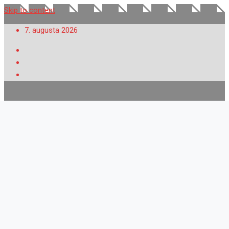
Skip to content
7. augusta 2026