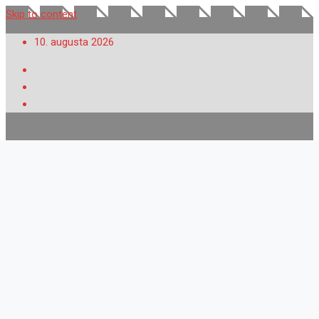
Skip to content
10. augusta 2026