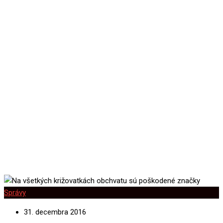
obchvatu sú poškodené
značky
Správy
31. decembra 2016