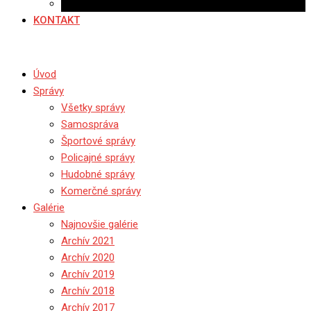
Ponuka práce
KONTAKT
Úvod
Správy
Všetky správy
Samospráva
Športové správy
Policajné správy
Hudobné správy
Komerčné správy
Galérie
Najnovšie galérie
Archív 2021
Archív 2020
Archív 2019
Archív 2018
Archív 2017