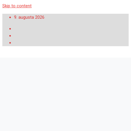
Skip to content
9. augusta 2026