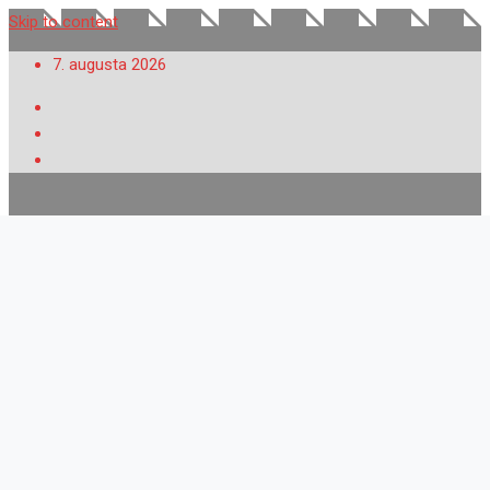
Skip to content
7. augusta 2026