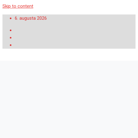
Skip to content
6. augusta 2026