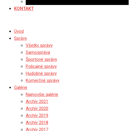
Ponuka práce
KONTAKT
Úvod
Správy
Všetky správy
Samospráva
Športové správy
Policajné správy
Hudobné správy
Komerčné správy
Galérie
Najnovšie galérie
Archív 2021
Archív 2020
Archív 2019
Archív 2018
Archív 2017