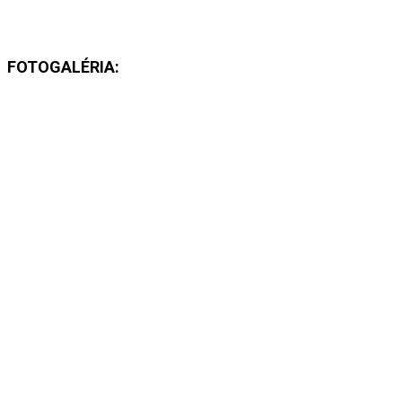
FOTOGALÉRIA: