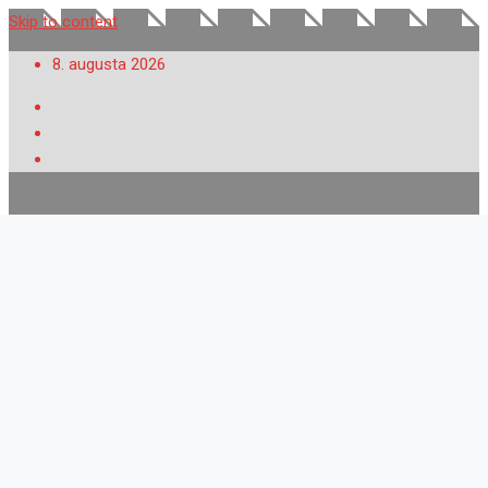
Skip to content
8. augusta 2026