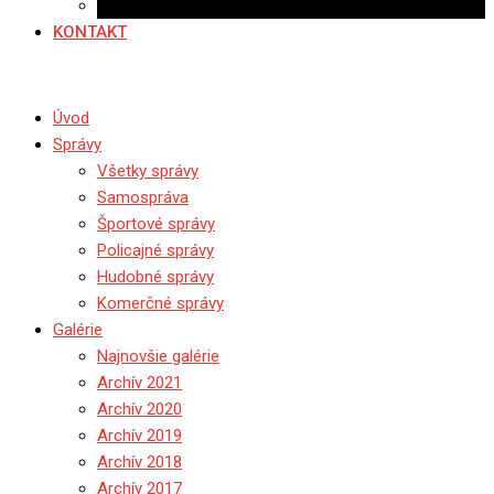
Ponuka práce
KONTAKT
Úvod
Správy
Všetky správy
Samospráva
Športové správy
Policajné správy
Hudobné správy
Komerčné správy
Galérie
Najnovšie galérie
Archív 2021
Archív 2020
Archív 2019
Archív 2018
Archív 2017