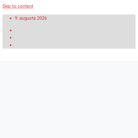
Skip to content
9. augusta 2026