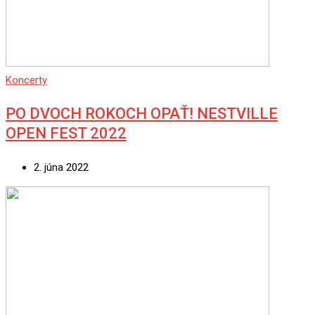
Koncerty
PO DVOCH ROKOCH OPAŤ! NESTVILLE
OPEN FEST 2022
2. júna 2022