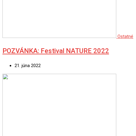
Ostatné
POZVÁNKA: Festival NATURE 2022
21. júna 2022