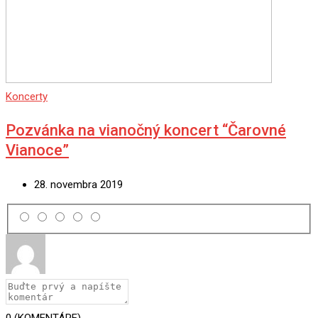
Koncerty
Pozvánka na vianočný koncert “Čarovné
Vianoce”
28. novembra 2019