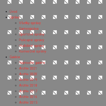
Úvod
Správy
Všetky správy
Samospráva
Športové správy
Policajné správy
Hudobné správy
Komerčné správy
Galérie
Najnovšie galérie
Archív 2021
Archív 2020
Archív 2019
Archív 2018
Archív 2017
Archív 2016
Archív 2015