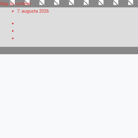
Skip to content
7. augusta 2026