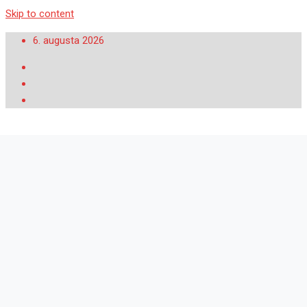
Skip to content
6. augusta 2026