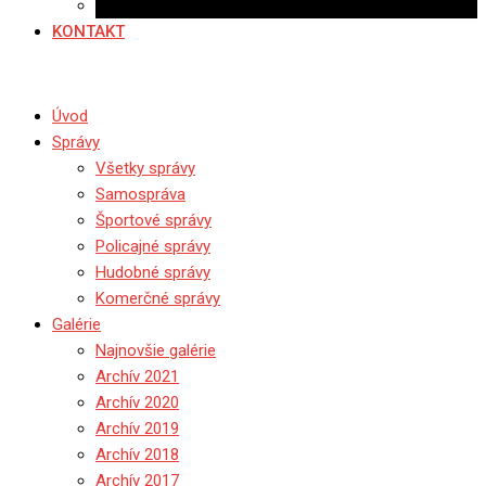
Ponuka práce
KONTAKT
Úvod
Správy
Všetky správy
Samospráva
Športové správy
Policajné správy
Hudobné správy
Komerčné správy
Galérie
Najnovšie galérie
Archív 2021
Archív 2020
Archív 2019
Archív 2018
Archív 2017