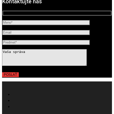
Kontaktujte nás