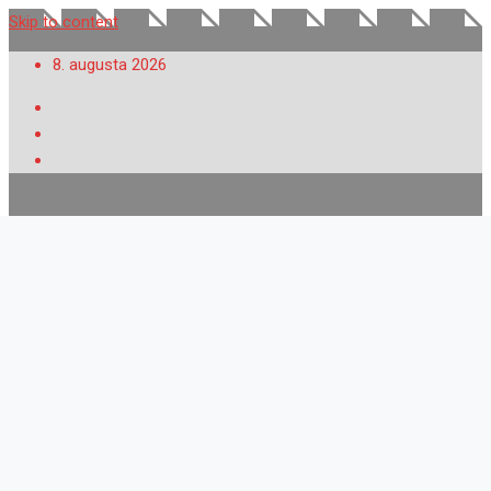
Skip to content
8. augusta 2026