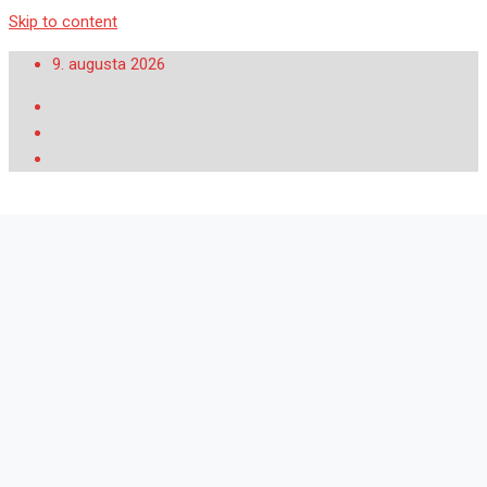
Skip to content
9. augusta 2026