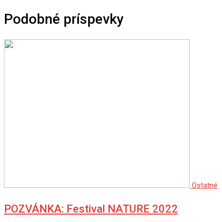
Podobné príspevky
Ostatné
POZVÁNKA: Festival NATURE 2022