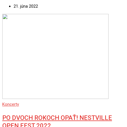
21. júna 2022
Koncerty
PO DVOCH ROKOCH OPAŤ! NESTVILLE
OPEN FEST 2022