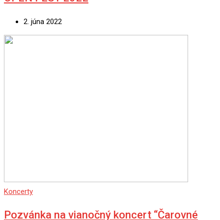
2. júna 2022
Koncerty
Pozvánka na vianočný koncert “Čarovné