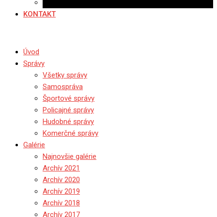
Ponuka práce
KONTAKT
Úvod
Správy
Všetky správy
Samospráva
Športové správy
Policajné správy
Hudobné správy
Komerčné správy
Galérie
Najnovšie galérie
Archív 2021
Archív 2020
Archív 2019
Archív 2018
Archív 2017