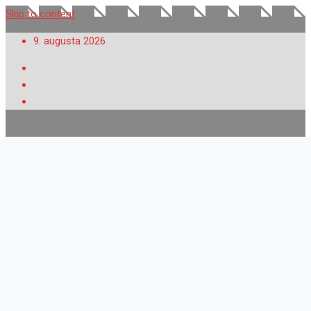
Skip to content
9. augusta 2026