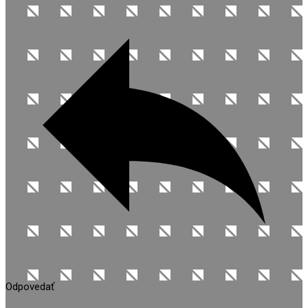
Odpovedať