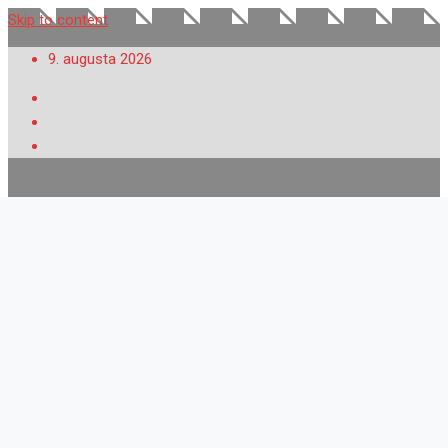
Skip to content
9. augusta 2026