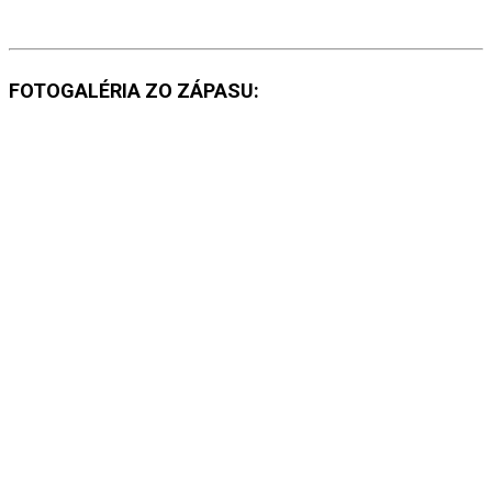
FOTOGALÉRIA ZO ZÁPASU: