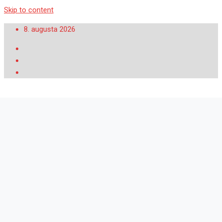
Skip to content
8. augusta 2026