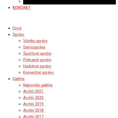
Ponuka práce
KONTAKT
Úvod
Správy
Všetky správy
Samospráva
Športové správy
Policajné správy
Hudobné správy
Komerčné správy
Galérie
Najnovšie galérie
Archív 2021
Archív 2020
Archív 2019
Archív 2018
Archív 2017