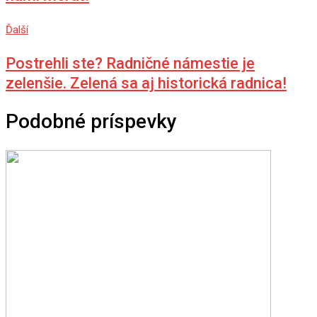
Ďalší
Postrehli ste? Radničné námestie je
zelenšie. Zelená sa aj historická radnica!
Podobné príspevky