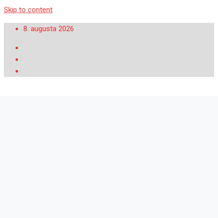
Skip to content
8. augusta 2026