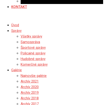
Ponuka práce
KONTAKT
Úvod
Správy
Všetky správy
Samospráva
Športové správy
Policajné správy
Hudobné správy
Komerčné správy
Galérie
Najnovšie galérie
Archív 2021
Archív 2020
Archív 2019
Archív 2018
Archív 2017