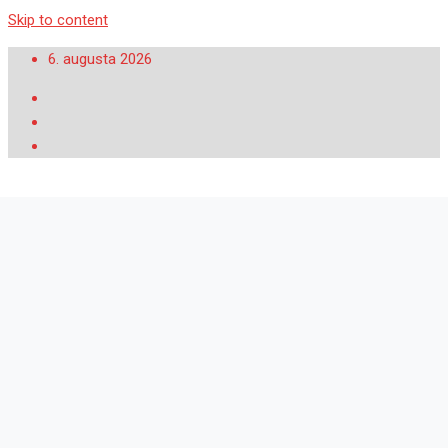
Skip to content
6. augusta 2026