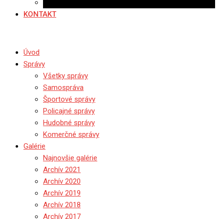
Ponuka práce
KONTAKT
Úvod
Správy
Všetky správy
Samospráva
Športové správy
Policajné správy
Hudobné správy
Komerčné správy
Galérie
Najnovšie galérie
Archív 2021
Archív 2020
Archív 2019
Archív 2018
Archív 2017