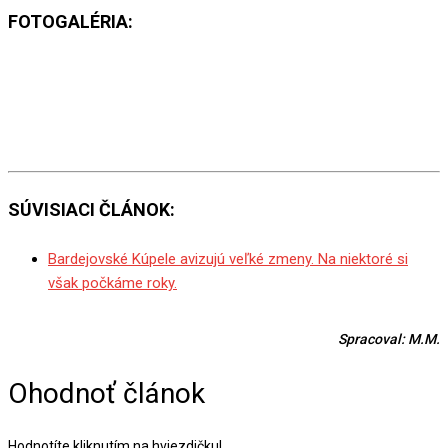
FOTOGALÉRIA: