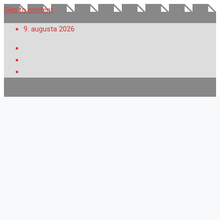
Skip to content
9. augusta 2026