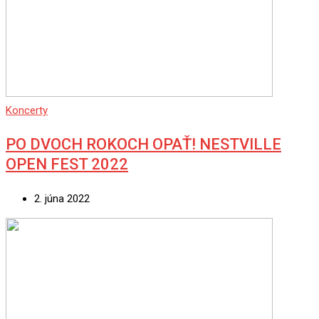
Koncerty
PO DVOCH ROKOCH OPAŤ! NESTVILLE
OPEN FEST 2022
2. júna 2022