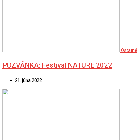
Ostatné
POZVÁNKA: Festival NATURE 2022
21. júna 2022