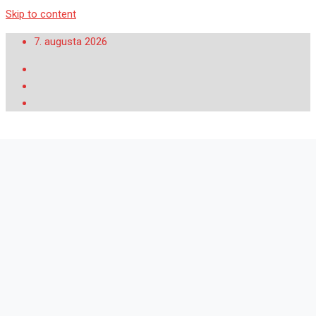
Skip to content
7. augusta 2026