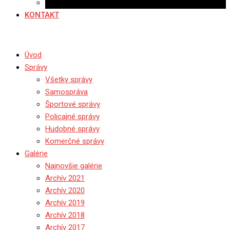
Ponuka práce
KONTAKT
Úvod
Správy
Všetky správy
Samospráva
Športové správy
Policajné správy
Hudobné správy
Komerčné správy
Galérie
Najnovšie galérie
Archív 2021
Archív 2020
Archív 2019
Archív 2018
Archív 2017