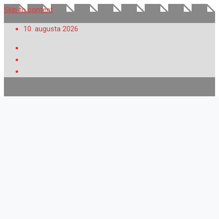
Skip to content
10. augusta 2026