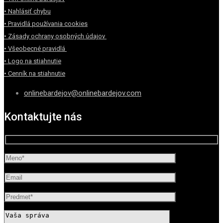
• Nahlásiť chybu
• Pravidlá používania cookies
• Zásady ochrany osobných údajov
• Všeobecné pravidlá
• Logo na stiahnutie
• Cenník na stiahnutie
onlinebardejov@onlinebardejov.com
Kontaktujte nás