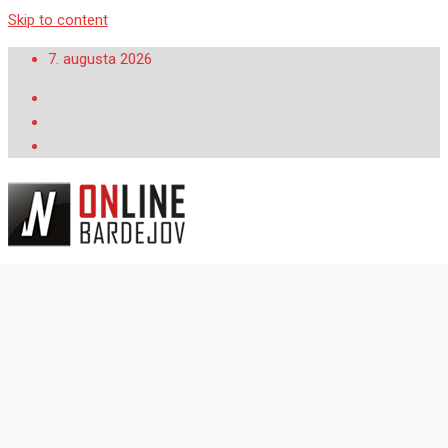
Skip to content
7. augusta 2026