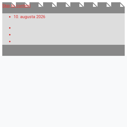
Skip to content
10. augusta 2026