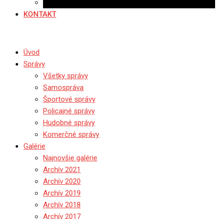
Ponuka práce
KONTAKT
Úvod
Správy
Všetky správy
Samospráva
Športové správy
Policajné správy
Hudobné správy
Komerčné správy
Galérie
Najnovšie galérie
Archív 2021
Archív 2020
Archív 2019
Archív 2018
Archív 2017