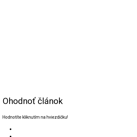
Ohodnoť článok
Hodnotíte kliknutím na hviezdičku!