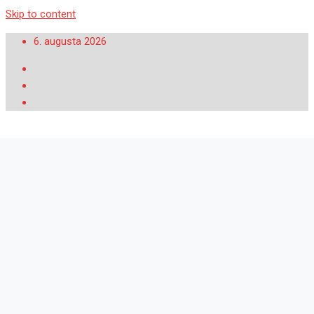
Skip to content
6. augusta 2026