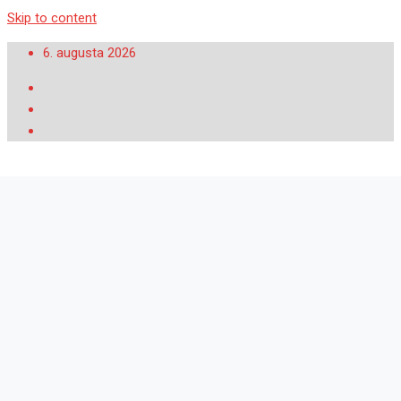
Skip to content
6. augusta 2026