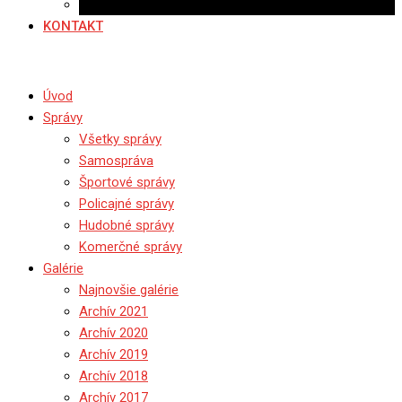
Ponuka práce
KONTAKT
Úvod
Správy
Všetky správy
Samospráva
Športové správy
Policajné správy
Hudobné správy
Komerčné správy
Galérie
Najnovšie galérie
Archív 2021
Archív 2020
Archív 2019
Archív 2018
Archív 2017