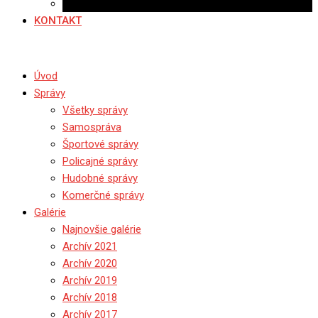
Ponuka práce
KONTAKT
Úvod
Správy
Všetky správy
Samospráva
Športové správy
Policajné správy
Hudobné správy
Komerčné správy
Galérie
Najnovšie galérie
Archív 2021
Archív 2020
Archív 2019
Archív 2018
Archív 2017