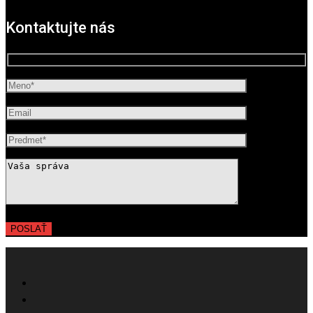
Kontaktujte nás