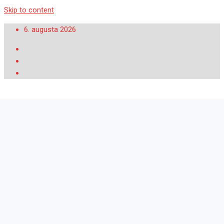
Skip to content
6. augusta 2026