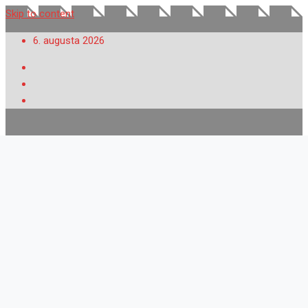
Skip to content
6. augusta 2026