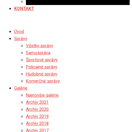
Ponuka práce
KONTAKT
Úvod
Správy
Všetky správy
Samospráva
Športové správy
Policajné správy
Hudobné správy
Komerčné správy
Galérie
Najnovšie galérie
Archív 2021
Archív 2020
Archív 2019
Archív 2018
Archív 2017