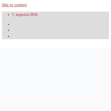
Skip to content
7. augusta 2026