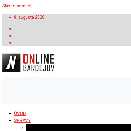
Skip to content
8. augusta 2026
ÚVOD
SPRÁVY
Všetky správy