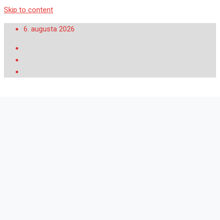
Skip to content
6. augusta 2026