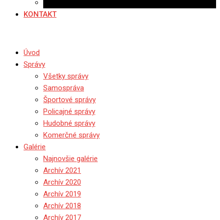
Ponuka práce
KONTAKT
Úvod
Správy
Všetky správy
Samospráva
Športové správy
Policajné správy
Hudobné správy
Komerčné správy
Galérie
Najnovšie galérie
Archív 2021
Archív 2020
Archív 2019
Archív 2018
Archív 2017