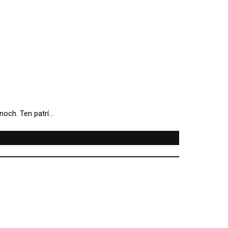
noch. Ten patrí…