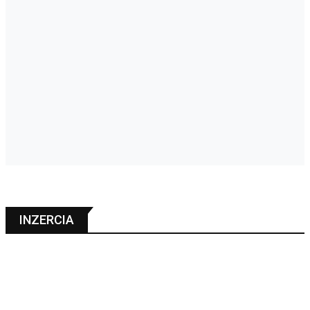
INZERCIA