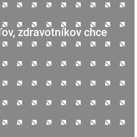
ľov, zdravotníkov chce