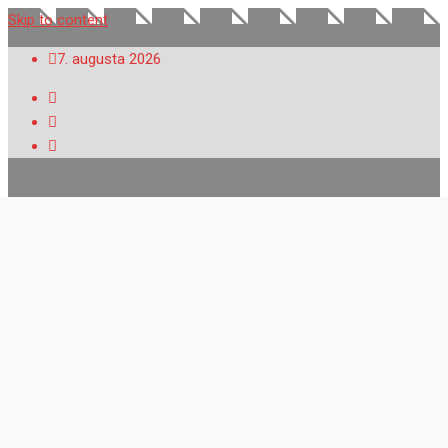
Skip to content
7. augusta 2026