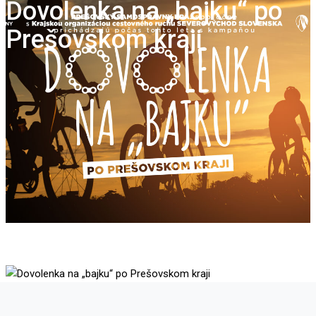
Dovolenka na „bajku“ po
Prešovskom kraji