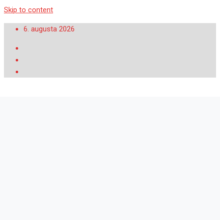
Skip to content
6. augusta 2026