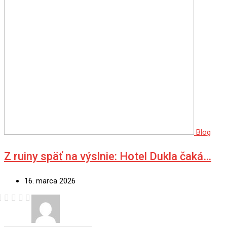
Blog
Z ruiny späť na výslnie: Hotel Dukla čaká…
16. marca 2026