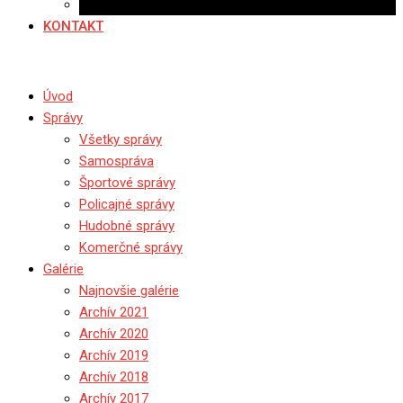
Ponuka práce
KONTAKT
Úvod
Správy
Všetky správy
Samospráva
Športové správy
Policajné správy
Hudobné správy
Komerčné správy
Galérie
Najnovšie galérie
Archív 2021
Archív 2020
Archív 2019
Archív 2018
Archív 2017