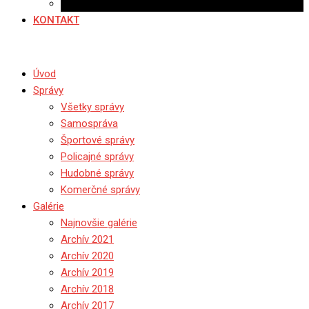
Ponuka práce
KONTAKT
Úvod
Správy
Všetky správy
Samospráva
Športové správy
Policajné správy
Hudobné správy
Komerčné správy
Galérie
Najnovšie galérie
Archív 2021
Archív 2020
Archív 2019
Archív 2018
Archív 2017