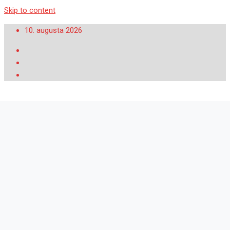
Skip to content
10. augusta 2026