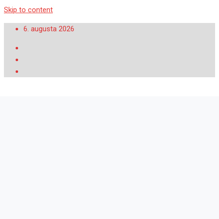
Skip to content
6. augusta 2026